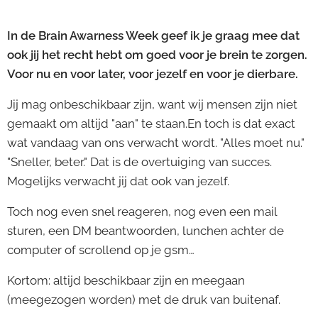
In de Brain Awarness Week geef ik je graag mee dat
ook jij het recht hebt om goed voor je brein te zorgen.
Voor nu en voor later, voor jezelf en voor je dierbare.
Jij mag onbeschikbaar zijn, want wij mensen zijn niet
gemaakt om altijd "aan" te staan.En toch is dat exact
wat vandaag van ons verwacht wordt. "Alles moet nu."
"Sneller, beter." Dat is de overtuiging van succes.
Mogelijks verwacht jij dat ook van jezelf.
Toch nog even snel reageren, nog even een mail
sturen, een DM beantwoorden, lunchen achter de
computer of scrollend op je gsm…
Kortom: altijd beschikbaar zijn en meegaan
(meegezogen worden) met de druk van buitenaf.