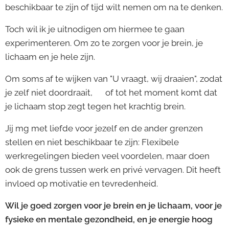
beschikbaar te zijn of tijd wilt nemen om na te denken.
Toch wil ik je uitnodigen om hiermee te gaan
experimenteren. Om zo te zorgen voor je brein, je
lichaam en je hele zijn.
Om soms af te wijken van "U vraagt, wij draaien", zodat
je zelf niet doordraait,🤯 of tot het moment komt dat
je lichaam stop zegt tegen het krachtig brein. 😶
Jij mg met liefde voor jezelf en de ander grenzen
stellen en niet beschikbaar te zijn: Flexibele
werkregelingen bieden veel voordelen, maar doen
ook de grens tussen werk en privé vervagen. Dit heeft
invloed op motivatie en tevredenheid.
Wil je goed zorgen voor je brein en je lichaam, voor je
fysieke en mentale gezondheid, en je energie hoog