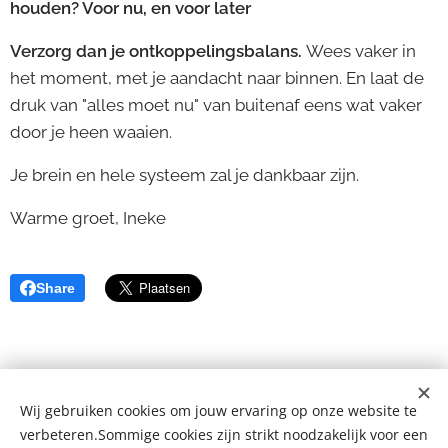
houden? Voor nu, en voor later
Verzorg dan je ontkoppelingsbalans.
Wees vaker in
het moment, met je aandacht naar binnen. En laat de
druk van "alles moet nu" van buitenaf eens wat vaker
door je heen waaien.
Je brein en hele systeem zal je dankbaar zijn.
Warme groet, Ineke
Share
Wij gebruiken cookies om jouw ervaring op onze website te
verbeteren.Sommige cookies zijn strikt noodzakelijk voor een