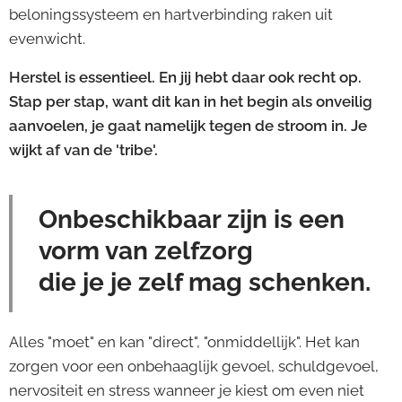
beloningssysteem en hartverbinding raken uit
evenwicht.
Herstel is essentieel. En jij hebt daar ook recht op.
Stap per stap, want dit kan in het begin als onveilig
aanvoelen, je gaat namelijk tegen de stroom in. Je
wijkt af van de 'tribe'.
Onbeschikbaar zijn is een
vorm van zelfzorg
die je je zelf mag schenken.
Alles "moet" en kan "direct", "onmiddellijk". Het kan
zorgen voor een onbehaaglijk gevoel, schuldgevoel,
nervositeit en stress wanneer je kiest om even niet