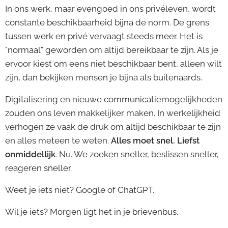
In ons werk, maar evengoed in ons privéleven, wordt
constante beschikbaarheid bijna de norm. De grens
tussen werk en privé vervaagt steeds meer. Het is
"normaal" geworden om altijd bereikbaar te zijn. Als je
ervoor kiest om eens niet beschikbaar bent, alleen wilt
zijn, dan bekijken mensen je bijna als buitenaards.
Digitalisering en nieuwe communicatiemogelijkheden
zouden ons leven makkelijker maken. In werkelijkheid
verhogen ze vaak de druk om altijd beschikbaar te zijn
en alles meteen te weten.
Alles moet snel. Liefst
onmiddellijk
. Nu. We zoeken sneller, beslissen sneller,
reageren sneller.
Weet je iets niet? Google of ChatGPT.
Wil je iets? Morgen ligt het in je brievenbus.