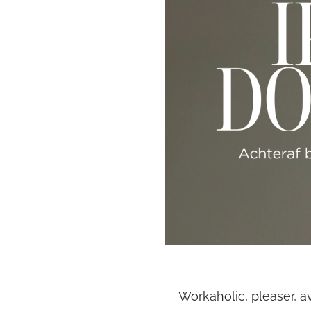
Workaholic, pleaser, a