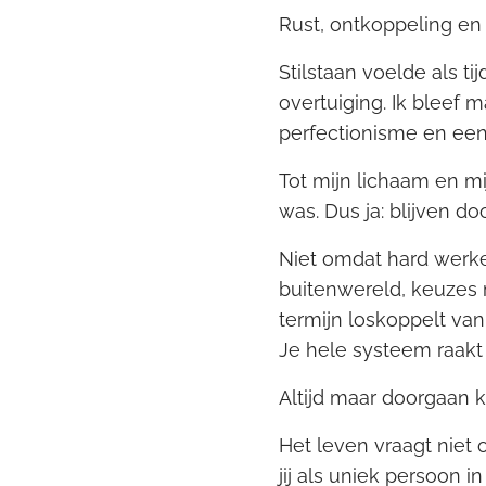
Rust, ontkoppeling en
Stilstaan voelde als t
overtuiging. Ik bleef
perfectionisme en een
Tot mijn lichaam en m
was. Dus ja: blijven do
Niet omdat hard werke
buitenwereld, keuzes 
termijn loskoppelt van 
Je hele systeem raakt
Altijd maar doorgaan k
Het leven vraagt niet
jij als uniek persoon i