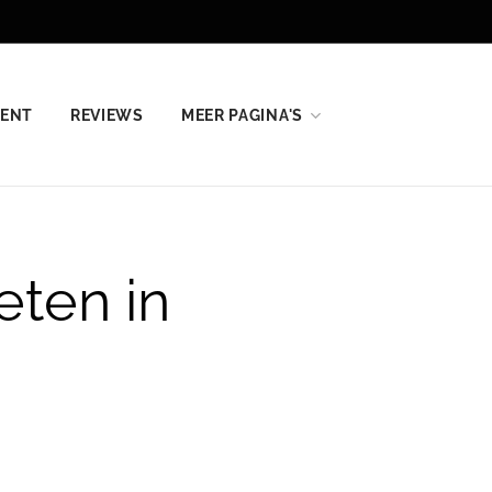
MENT
REVIEWS
MEER PAGINA'S
eten in