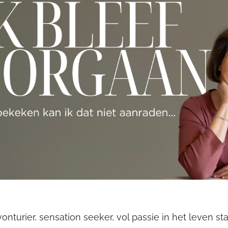
vonturier, sensation seeker, vol passie in het leven s